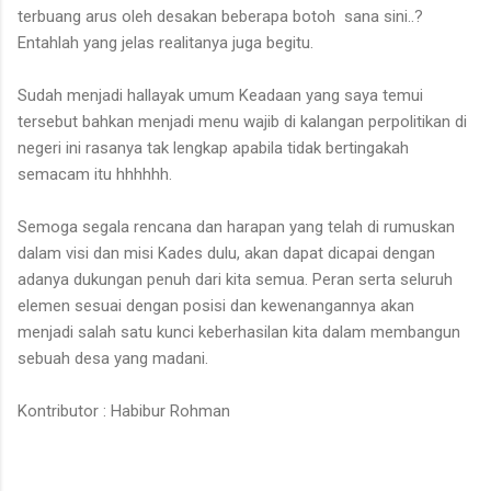
terbuang arus oleh desakan beberapa botoh sana sini..?
Entahlah yang jelas realitanya juga begitu.
Sudah menjadi hallayak umum Keadaan yang saya temui
tersebut bahkan menjadi menu wajib di kalangan perpolitikan di
negeri ini rasanya tak lengkap apabila tidak bertingakah
semacam itu hhhhhh.
Semoga segala rencana dan harapan yang telah di rumuskan
dalam visi dan misi Kades dulu, akan dapat dicapai dengan
adanya dukungan penuh dari kita semua. Peran serta seluruh
elemen sesuai dengan posisi dan kewenangannya akan
menjadi salah satu kunci keberhasilan kita dalam membangun
sebuah desa yang madani.
Kontributor : Habibur Rohman