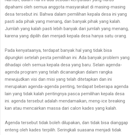
dipahami oleh semua anggota masyarakat di masing-masing
desa tersebut ini. Bahwa dalam pemilihan kepala desa ini yang
pasti ada pihak yang menang, dan banyak pihak yang kalah.
Jumlah yang kalah pasti lebih banyak dari jumlah yang menang,
karena yang dipilih dan menjadi kepala desa hanya satu orang.
Pada kenyataanya, terdapat banyak hal yang tidak bisa
dipungkiri setelah pesta pemilihan ini. Ada banyak problem yang
dihadapi oleh semua kepala desa yang baru. Selain agenda-
agenda program yang telah dicanangkan dalam rangka
mewujudkan visi dan misi yang telah ditetapkan dan ini
merupakan agenda-agenda penting, terdapat beberapa agenda
lain yang tidak kalah pentingnya pasca pemilihan kepala desa
ini. agenda tersebut adalah mendamaikan, meng-ice breaking
kan atau mencairkan massa dari calon kades yang kalah.
Agenda tersebut tidak boleh dilupakan, dan tidak bisa dianggap
enteng oleh kades terpilih. Seringkali suasana menjadi tidak