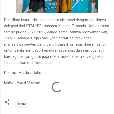
Pemilihan ketua dilakukan secara aklamasi dengan terpilihnya
delegasi dari STAI YPPI sahabat Khanda Firnanda. Ketua umum
terpilih priode 2021-2022, dalam sambutannya menyampaikan,
"FKMR sebagai Organisasi yang berafiliasi mewadahi
mahasiswa se-Rembang yang kuliah di kampus daerah sendiri
untuk selalu mengabdi kepada masyarakat dan semoga lebih
baik lagi dari yang dulu juga meneruskan visi-misi yang belum
terselesaikan oleh ketua dulu".
Penulis : Habibur Rohman
Editor : Asnal Masyawi
Berita