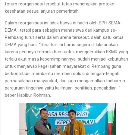
forum reorganisasi tersebut tetap menerapkan protokol
kesehatan sesuai anjuran pemerintah.
Dalam reorganisasi ini tidak hanya di hadiri oleh BPH SEMA-
DEMA , tetapi para sebagian mahasiswa dari kampus se-
Rembang turut serta dalam arena tersebut, salah satu ketua
DEMA yang hadir “Reor kali ini harus segera di laksanakan
karena perlunya formula baru untuk menggerakkan FKMR yang
terlalu akut masa kepemimpinannya, sudah menjadi kebutuhan
untuk menjawab kegelisahan masyarakat di Rembang guna
berkontribusi membantu memberi solusi di tengah-tengah
permasalahan masyarakat, dan juga mengamalkan tridharma
perguruan tingginya yaitu keilmuan, penilitian, pengabdian. ”
beber Habibur Rohman.