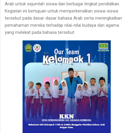
Arab untuk sejumlah siswa dari berbagai tingkat pendidikan.
Kegiatan ini bertujuan untuk memperkenalkan siswa-siswa
tersebut pada dasar-dasar bahasa Arab serta meningkatkan
pemahaman mereka terhadap nilai-nilai budaya dan agama
yang melekat pada bahasa tersebut