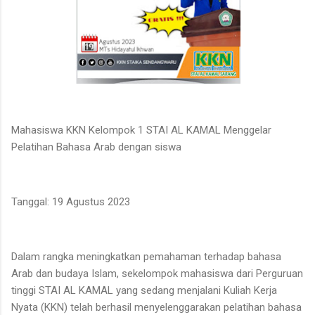
Mahasiswa KKN Kelompok 1 STAI AL KAMAL Menggelar
Pelatihan Bahasa Arab dengan siswa
Tanggal: 19 Agustus 2023
Dalam rangka meningkatkan pemahaman terhadap bahasa
Arab dan budaya Islam, sekelompok mahasiswa dari Perguruan
tinggi STAI AL KAMAL yang sedang menjalani Kuliah Kerja
Nyata (KKN) telah berhasil menyelenggarakan pelatihan bahasa