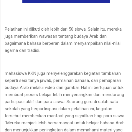
Pelatihan ini diikuti oleh lebih dari 50 siswa. Selain itu, mereka
juga memberikan wawasan tentang budaya Arab dan
bagaimana bahasa berperan dalam menyampaikan nilai-nilai
agama dan tradisi.
mahasiswa KKN juga menyelenggarakan kegiatan tambahan
seperti sesi tanya jawab, permainan bahasa, dan pemaparan
budaya Arab melalui video dan gambar. Hal ini bertujuan untuk
membuat proses belajar lebih menyenangkan dan mendorong
partisipasi aktif dari para siswa. Seorang guru di salah satu
sekolah yang berpartisipasi dalam pelatihan ini, kegiatan
tersebut memberikan manfaat yang signifikan bagi para siswa.
"Mereka menjadi lebih bersemangat untuk belajar bahasa Arab
dan menunjukkan peningkatan dalam memahami materi yang