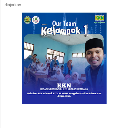
diajarkan