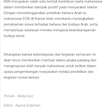
KKN merupakan salah satu bentuk kontribusi nyata mahasiswa
dalam memberikan dampak positif pada masyarakat sekitar.
Dengan menyelenggarakan pelatihan bahasa Arab ini,
mahasiswa STAI Al Kamal telah membantu meningkatkan
pemahaman siswa terhadap bahasa dan budaya Arab, serta
memperluas wawasan mereka mengenai keanekaragaman
budaya dunia.
Diharapkan bahwa keberlanjutan dari kegiatan semacam ini
akan terus memberikan manfaat dalam jangka panjang dan
menginspirasi lebih banyak mahasiswa untuk terlibat dalam
upaya pengembangan masyarakat melalui pendidikan dan
kegiatan sosial lainnya.
Penulis : Abdul Aziz
Editor : Agung Sulaiman