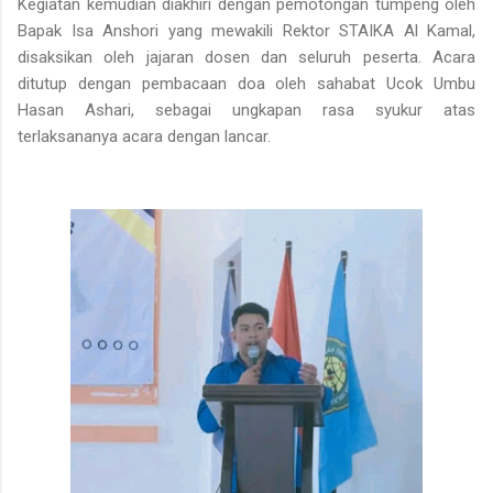
Kegiatan kemudian diakhiri dengan pemotongan tumpeng oleh
Bapak Isa Anshori yang mewakili Rektor STAIKA Al Kamal,
disaksikan oleh jajaran dosen dan seluruh peserta. Acara
ditutup dengan pembacaan doa oleh sahabat Ucok Umbu
Hasan Ashari, sebagai ungkapan rasa syukur atas
terlaksananya acara dengan lancar.