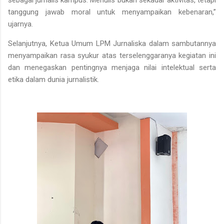
tanggung jawab moral untuk menyampaikan kebenaran,”
ujarnya.
Selanjutnya, Ketua Umum LPM Jurnaliska dalam sambutannya
menyampaikan rasa syukur atas terselenggaranya kegiatan ini
dan menegaskan pentingnya menjaga nilai intelektual serta
etika dalam dunia jurnalistik.