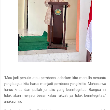
“Mau jadi penulis atau pembaca, sebelum kita menulis sesuatu
yang bagus kita harus menjadi pembaca yang kritis. Mahasiswa
harus kritis dan jadilah jurnalis yang berintegritas. Bangsa ini
tidak akan menjadi besar kalau rakyatnya tidak berintegritas,”
ungkapnya.