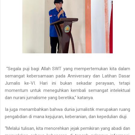
“Segala puji bagi Allah SWT yang mempertemukan kita dalam
semangat kebersamaan pada Anniversary dan Latihan Dasar
Jurnalis ke-VI. Hari ini bukan sekadar perayaan, tetapi
momentum untuk meneguhkan kembali semangat intelektual
dan nurani jurnalisme yang beretika,” katanya.
Ia juga menambahkan bahwa dunia jurnalistik merupakan ruang
pengabdian di mana kejujuran, keberanian, dan kepedulian diuji.
“Melalui tulisan, kita menorehkan jejak pemikiran yang abadi dan