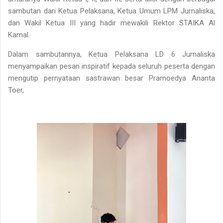
sambutan dari Ketua Pelaksana, Ketua Umum LPM Jurnaliska,
dan Wakil Ketua III yang hadir mewakili Rektor STAIKA Al
Kamal.
Dalam sambutannya, Ketua Pelaksana LD 6 Jurnaliska
menyampaikan pesan inspiratif kepada seluruh peserta dengan
mengutip pernyataan sastrawan besar Pramoedya Ananta
Toer,