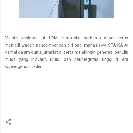
Melalui kegiatan ini, LPM Jurnaliska berharap dapat terus
menjadi wadah pengembangan diri bagi mahasiswa STAIKA Al
Kamal dalam dunia jurnalistik, serta melahirkan generasi penulis
muda yang inovatif, kritis, dan berintegritas tinggi di era
konvergensi media.