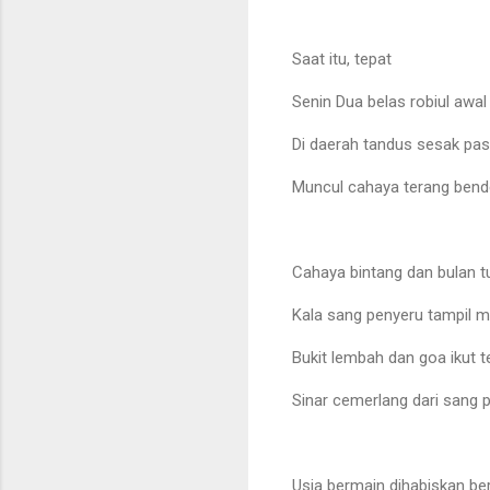
Saat itu, tepat
Senin Dua belas robiul awal
Di daerah tandus sesak pas
Muncul cahaya terang bend
Cahaya bintang dan bulan 
Kala sang penyeru tampil
Bukit lembah dan goa ikut 
Sinar cemerlang dari sang
Usia bermain dihabiskan 