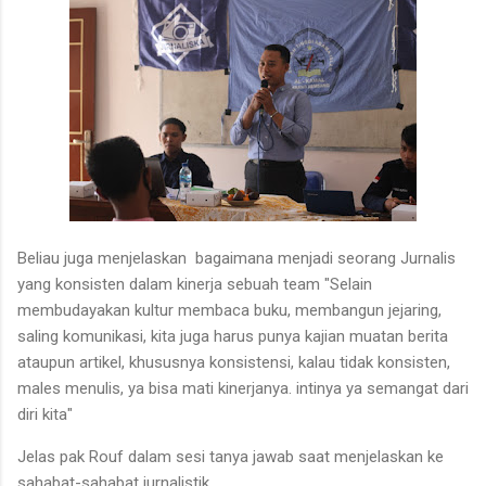
Beliau juga menjelaskan bagaimana menjadi seorang Jurnalis
yang konsisten dalam kinerja sebuah team "Selain
membudayakan kultur membaca buku, membangun jejaring,
saling komunikasi, kita juga harus punya kajian muatan berita
ataupun artikel, khususnya konsistensi, kalau tidak konsisten,
males menulis, ya bisa mati kinerjanya. intinya ya semangat dari
diri kita"
Jelas pak Rouf dalam sesi tanya jawab saat menjelaskan ke
sahabat-sahabat jurnalistik.