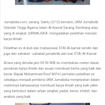
Jurnaliska.com, sarang. Sabtu (5/12) kemarin, UKM Jurnalistik
Sekolah Tinggi Agama Islam Al-Kamal Sarang, Rembang atau
yang di singkat JURNALISKA mengadakan pelatihan menulis
karya ilmiah.
Pelatihan ini di ikuti dari mahasiswa STAI Al-kamal sendiri dan
juga dari sahabat -sahabat jurnalistik dari luar STAI Al-Kamal.
Acara yang dimulai jam 09.30 WIB itu membahas materi dasar
penulisan karya ilmiah dan acuan membuat berita yang baik dan
benar. Bapak Muhammad Rouf M.Pd.I pemateri pelatihan ini
sekaligus menjadi pembina UKM Jurnaliska menjelaskan dalam
materinya bahwasanya membuat karya ilmiah yang baik yakni
yang berbobot dalam artian singkat, padat, berisi, efektif, dan
analisis yang baik.