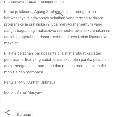
mahasiswa jurusan menejemen itu.
Ketua pelaksana, Agung Sholaeman juga mengatakan
bahwasanya di adakannya pelatihan yang termasuk dalam
program kerja jurnaliska ini juga menjadi mementum yang
sangat bagus bagi mahasiswa semester awal. Dikarenakan ini
adalah pengetahuan dasar membuat karya ilmiah khususnya
makalah.
Di akhir pelatihan, para peserta di ajak membuat kegiatan
penulisan artikel yang sudah di sepakati oleh panitia pelatihan,
demi mengasah kemampuan dan melatih membiasakan diri
menulis dan membaca.
Penulis : M.S. Burhan Qidmaya
Editor : Asnal Masyawi
Kampus