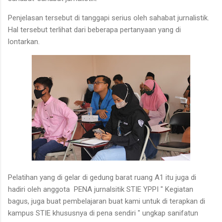
Penjelasan tersebut di tanggapi serius oleh sahabat jurnalistik.
Hal tersebut terlihat dari beberapa pertanyaan yang di
lontarkan.
Pelatihan yang di gelar di gedung barat ruang A1 itu juga di
hadiri oleh anggota PENA jurnalsitik STIE YPPI " Kegiatan
bagus, juga buat pembelajaran buat kami untuk di terapkan di
kampus STIE khususnya di pena sendiri " ungkap sanifatun