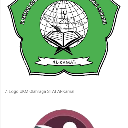
7. Logo UKM Olahraga STAI Al-Kamal