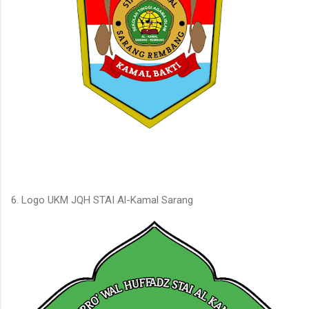
6. Logo UKM JQH STAI Al-Kamal Sarang