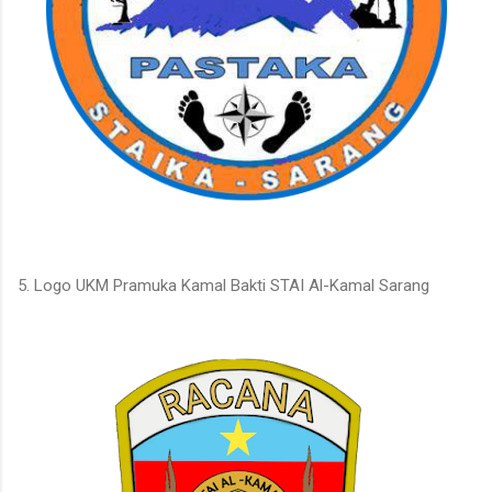
5. Logo UKM Pramuka Kamal Bakti STAI Al-Kamal Sarang