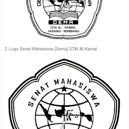
2. Logo Senat Mahasiswa (Sema) STAI Al-Kamal