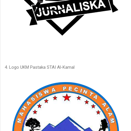
4. Logo UKM Pastaka STAI Al-Kamal